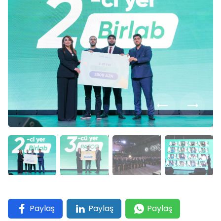
Paylaş
Paylaş
Paylaş