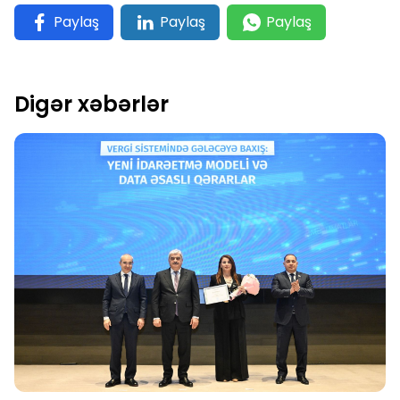
Paylaş
Paylaş
Paylaş
Digər xəbərlər